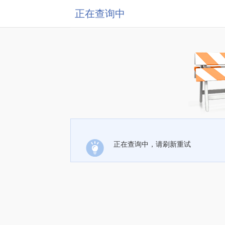
正在查询中
正在查询中，请刷新重试